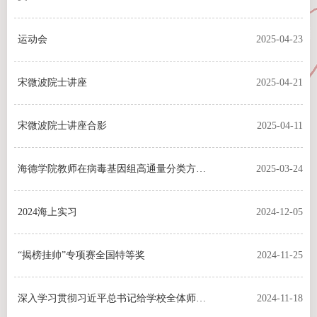
运动会
2025-04-23
宋微波院士讲座
2025-04-21
宋微波院士讲座合影
2025-04-11
海德学院教师在病毒基因组高通量分类方法上取得重要进展
2025-03-24
2024海上实习
2024-12-05
“揭榜挂帅”专项赛全国特等奖
2024-11-25
深入学习贯彻习近平总书记给学校全体师生重要回信精神
2024-11-18