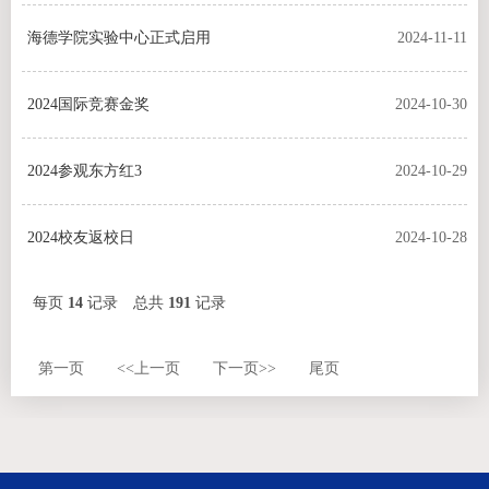
海德学院实验中心正式启用
2024-11-11
2024国际竞赛金奖
2024-10-30
2024参观东方红3
2024-10-29
2024校友返校日
2024-10-28
每页
14
记录
总共
191
记录
第一页
<<上一页
下一页>>
尾页