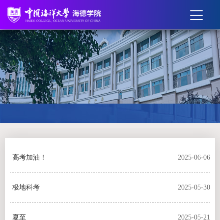
高考加油！
2025-06-06
极地科考
2025-05-30
夏至
2025-05-21