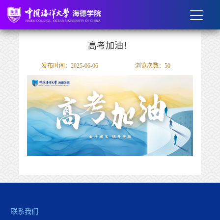
高考加油！
发布时间：2025-06-06
浏览次数：
50
联系我们