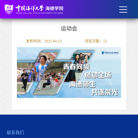
运动会
发布时间：2025-04-23
浏览次数：
52
联系我们