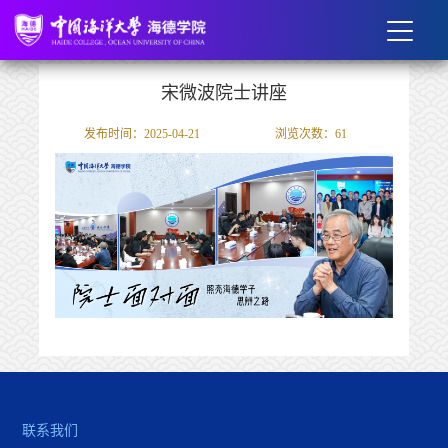
宋微波院士讲座
发布时间：2025-04-21
浏览次数：
61
联系我们