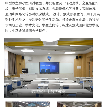
中型教室和小型研讨教室，并配备空调、活动桌椅、交互智能平
板、电子黑板、辅助显示系统、视频摄像机等设备，实现传统、
互动和网络化等多种授课模式。 设计开放式修读空间，用于开展
课外学术沙龙、专题研讨等学生活动。打造走廊文化墙，通过展
示两校历史、学术文化、学生去向等，构建沉浸式国际化教学氛
围，生动诠释海德办学特色。
教学空间丨教学教室