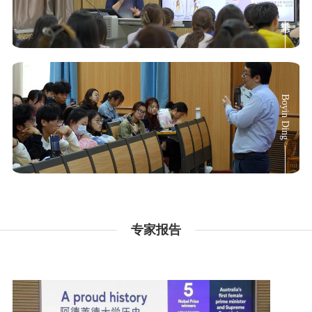
Boyin Ding
专家报告