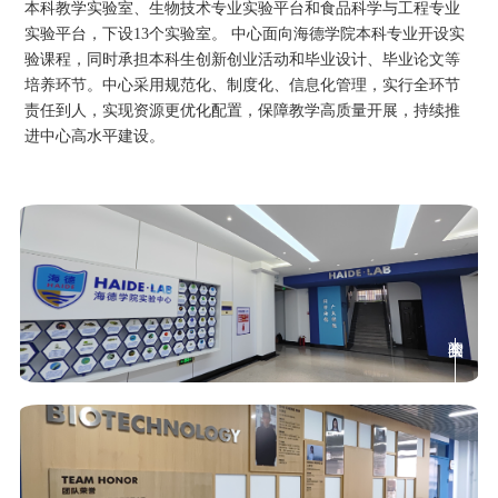
本科教学实验室、生物技术专业实验平台和食品科学与工程专业
实验平台，下设13个实验室。 中心面向海德学院本科专业开设实
验课程，同时承担本科生创新创业活动和毕业设计、毕业论文等
培养环节。中心采用规范化、制度化、信息化管理，实行全环节
责任到人，实现资源更优化配置，保障教学高质量开展，持续推
进中心高水平建设。