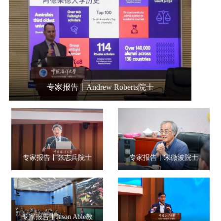
专家报告丨Andrew Roberts院士
专家报告丨张志兵院士
专家报告丨宋微波院士
专家报告丨Jason Able教