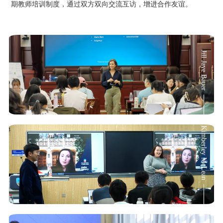
期教师培训制度，通过双方双向交流互访，增进合作友谊。
Jill Jaye Bauer
Kimberley McLean