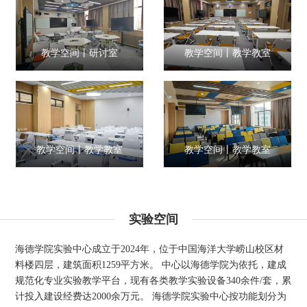
教学空间丨研讨室
教学空间丨教学教室
教学空间丨教学教室
教学空间丨教学教室
实验空间
海德学院实验中心成立于2024年，位于中国海洋大学崂山校区材
料楼四层，建筑面积1259平方米。 中心以海德学院为依托，建成
规范化专业实验教学平台，现有各类教学实验设备340余件/套，累
计投入建设经费达2000余万元。 海德学院实验中心按功能划分为