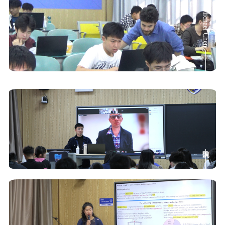
Michael Chen