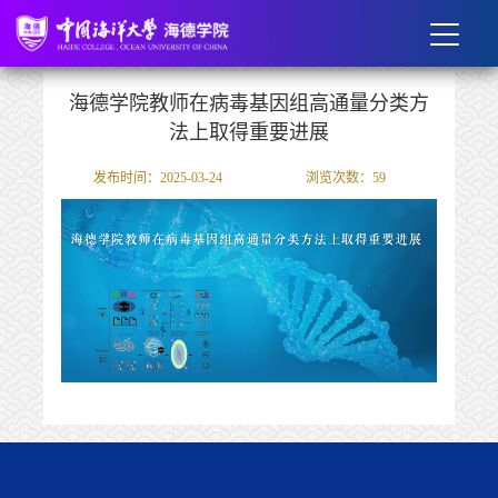
海德学院教师在病毒基因组高通量分类方
法上取得重要进展
发布时间：2025-03-24
浏览次数：
59