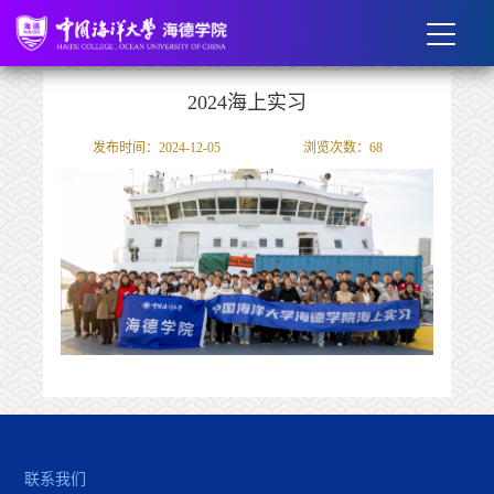
2024海上实习
发布时间：2024-12-05
浏览次数：
68
联系我们