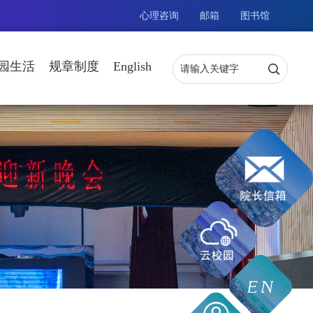
心理咨询
邮箱
图书馆
园生活
规章制度
English