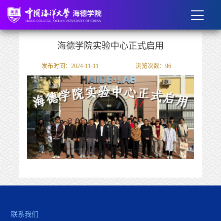
海德学院实验中心正式启用
发布时间：2024-11-11
浏览次数：
96
联系我们