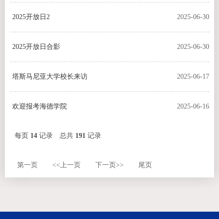
2025开放日2
2025-06-30
2025开放日合影
2025-06-30
塔斯马尼亚大学校长来访
2025-06-17
欢迎报考海德学院
2025-06-16
每页
14
记录
总共
191
记录
第一页
<<上一页
下一页>>
尾页