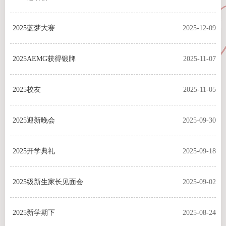
2025蓝梦大赛
2025-12-09
2025AEMG获得银牌
2025-11-07
2025校友
2025-11-05
2025迎新晚会
2025-09-30
2025开学典礼
2025-09-18
2025级新生家长见面会
2025-09-02
2025新学期下
2025-08-24