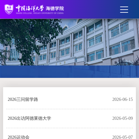
2026三问留学路
2026-06-15
2026出访阿德莱德大学
2026-05-09
2026运动会
2026-05-07