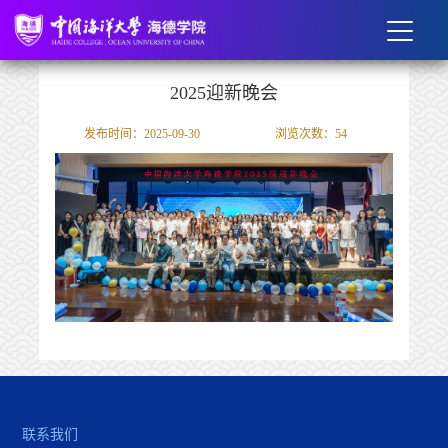
2025迎新晚会
发布时间：2025-09-30
浏览次数：
54
联系我们