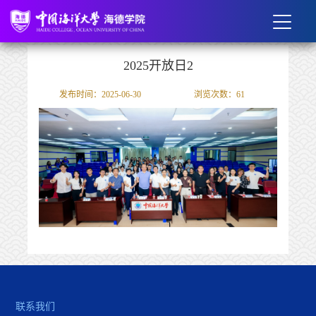
2025开放日2
发布时间：2025-06-30
浏览次数：
61
联系我们