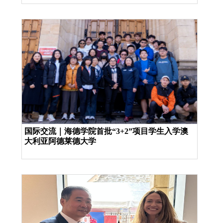
国际交流｜海德学院首批“3+2”项目学生入学澳
大利亚阿德莱德大学