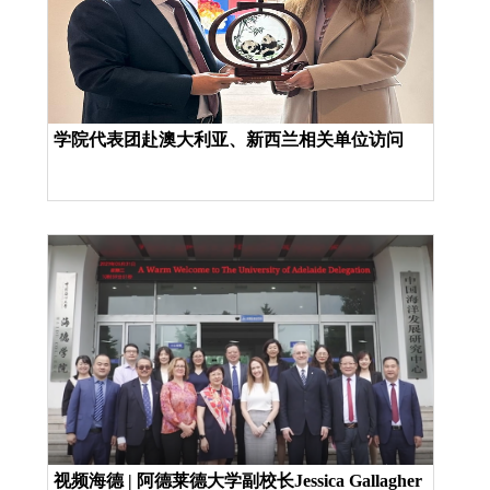
学院代表团赴澳大利亚、新西兰相关单位访问
视频海德 | 阿德莱德大学副校长Jessica Gallagher