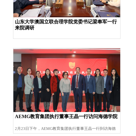
山东大学澳国立联合理学院党委书记梁奉军一行
来院调研
AEMG教育集团执行董事王晶一行访问海德学院
2月23日下午，AEMG教育集团执行董事王晶一行到访海德
学院。海德学院党委书记秦尚海、院长汪岷、教务处副处...