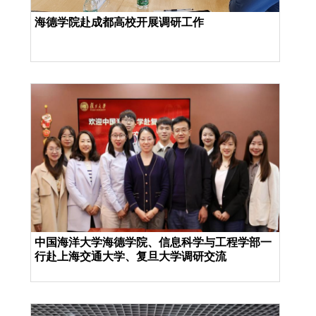
海德学院赴成都高校开展调研工作
中国海洋大学海德学院、信息科学与工程学部一
行赴上海交通大学、复旦大学调研交流