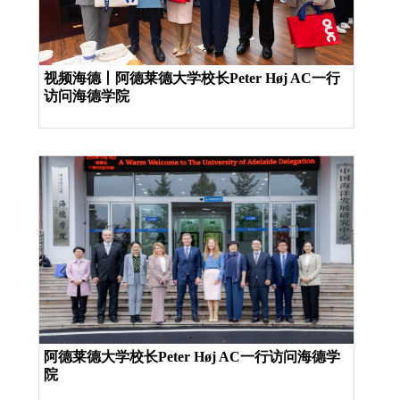
视频海德丨阿德莱德大学校长Peter Høj AC一行
访问海德学院
阿德莱德大学校长Peter Høj AC一行访问海德学
院