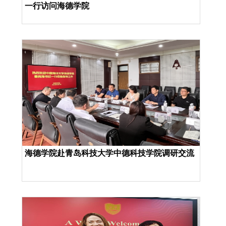
一行访问海德学院
海德学院赴青岛科技大学中德科技学院调研交流