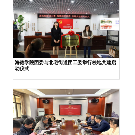
海德学院团委与北宅街道团工委举行校地共建启
动仪式