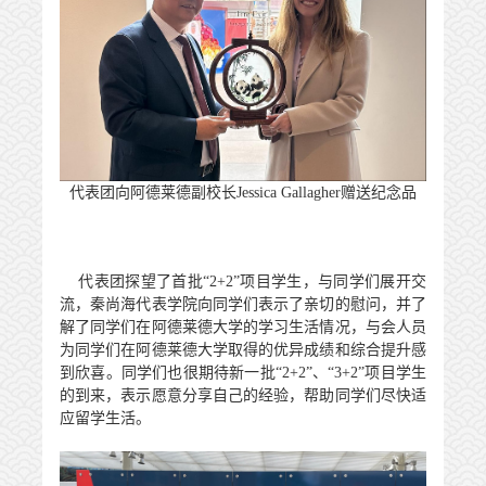
代表团向阿德莱德副校长
Jessica Gallagher赠送纪念品
代表团探望了首批
“
2+2
”项目学生，与同学们展开交
流，秦尚海代表学院向同学们表示了亲切的慰问，并了
解了同学们在阿德莱德大学的学习生活情况，与会人员
为同学们在阿德莱德大学取得的优异成绩和综合提升感
到欣喜。同学们也很期待新一批“
2+2
”、“
3+2
”项目学生
的到来，表示愿意分享自己的经验，帮助同学们尽快适
应留学生活。