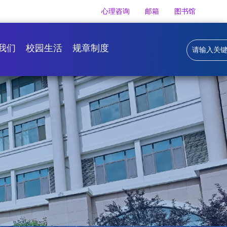
心理咨询
邮箱
图书馆
我们
校园生活
规章制度