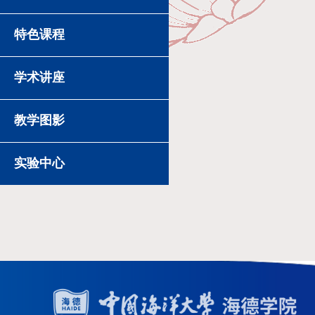
特色课程
学术讲座
教学图影
实验中心