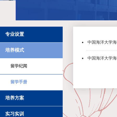
专业设置
中国海洋大学海德
培养模式
中国海洋大学海德
留学纪闻
留学手册
培养方案
实习实训