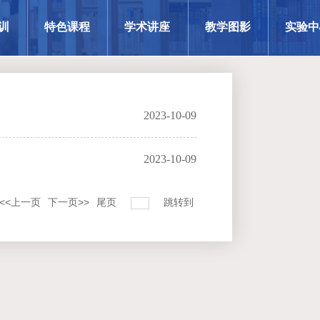
训
特色课程
学术讲座
教学图影
实验中
2023-10-09
2023-10-09
<<上一页
下一页>>
尾页
跳转到