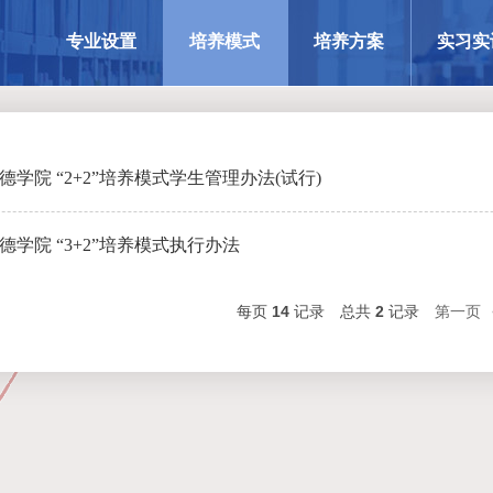
专业设置
培养模式
培养方案
实习实
学院 “2+2”培养模式学生管理办法(试行)
学院 “3+2”培养模式执行办法
每页
14
记录
总共
2
记录
第一页