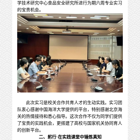
学技术研究中心食品安全研究所进行为期六周专业实习
的宝贵机会。
此次实习是校关合作共育人才的生动实践。实习团
队衷心感谢中国海洋大学提供的平台，特别感谢北京海
关的热情接待和悉心指导。这次合作不仅为同学们提供
了宝贵的实践机会，更搭建了高校与国家机关协同育人
的创新平台。
二、
躬行
·在实践课堂中锤炼真知