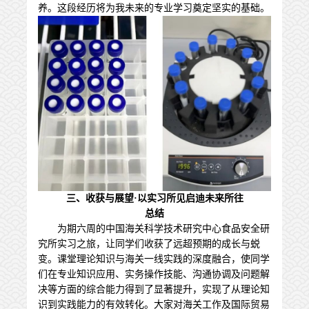
养。这段经历将为我未来的专业学习奠定坚实的基础。
三、收获与展望
·以实习所见启迪未来所往
总结
为期六周的中国海关科学技术研究中心食品安全研
究所实习之旅，让同学们收获了远超预期的成长与蜕
变。课堂理论知识与海关一线实践的深度融合，使同学
们在专业知识应用、实务操作技能、沟通协调及问题解
决等方面的综合能力得到了显著提升，实现了从理论知
识到实践能力的有效转化。大家对海关工作及国际贸易