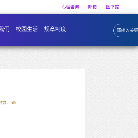
心理咨询
邮箱
图书馆
我们
校园生活
规章制度
次数：
160