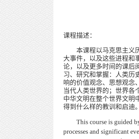
课程描述：
本课程以马克思主义历史
大事件，以及这些进程和
论，以及更多时间的课后
习、研究和掌握：人类历
响的价值观念、思想观念
当代人类世界的；世界各
中华文明在整个世界文明
得到什么样的教训和启迪
This course is guided by Ma
processes and significant eve