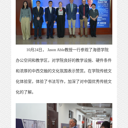
10月24日， Jason Able教授一行参观了海德学院
办公空间和教学区，对学院良好的教学设施、硬件条件
和浓厚的中西交融的文化氛围表示赞赏
。
在学院传统文
化
体验室
，体验了书法写作，加深了对中国优秀传统文
化的了解
。