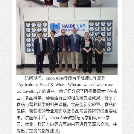
访问期间，
Jason Able教授为学院师生作题为
“
Agriculture, Food ＆ Wine
- Who are we and where are
we travelling?”
的讲座。他详细介绍了阿德莱德大学在农
业、食品科学、葡萄酒行业的相关研究及成果，分享了
食品与营养科学的相关课程、食品创新实验室、食品价
值链、葡萄酒的专业知识以及食品与营养研究的重要成
果。讲座结束后，
Jason Able教授与同学们就专业学
习、就业、科研方向等方面的内容进行了深入交流，并
提出了宝贵的指导建议。