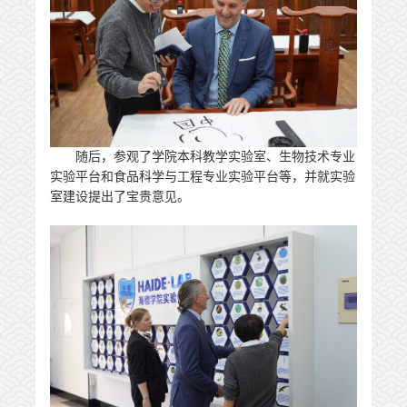
随后，
参观了学院本科教学实验室、生物技术专业
实验平台和食品科学与工程专业实验平台等，并就实验
室建设提出了宝贵意见。