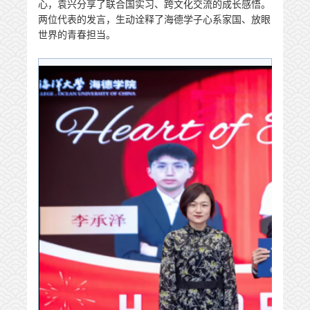
心，袁兴分享了联合国实习、跨文化交流的成长感悟。
两位代表的发言，生动诠释了海德学子心系家国、放眼
世界的青春担当。