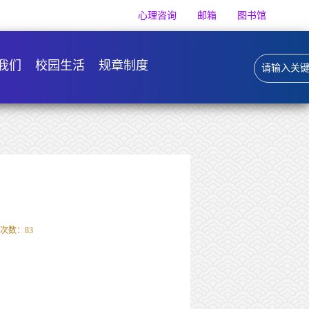
心理咨询
邮箱
图书馆
我们
校园生活
规章制度
次数：
83