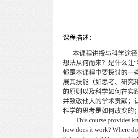
课程描述：
本课程讲授与科学途径
想法从何而来
？
是什么让
“
都是本课程中要探讨的一
展其技能（如思考、研究
的原则以及科学如何在实
并致敬他人的学术贡献；
科学的思考是如何改变的
This course provides knowle
how does it work? Where do o