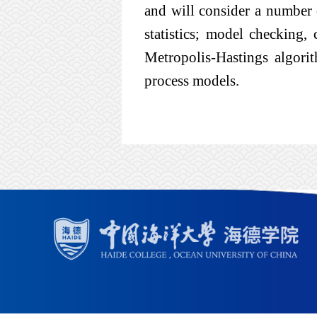
and will consider a number 
statistics; model checking
Metropolis-Hastings algorit
process models.