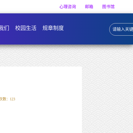
心理咨询
邮箱
图书馆
我们
校园生活
规章制度
次数：
123