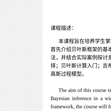
课程描述：
本课程旨在培养学生掌
首先介绍贝叶斯框架的基
法，并结合实际案例探讨
择；贝叶斯计算入门；
吉
高斯过程模型
。
The aim of this course i
Bayesian inference in a wi
framework, the course will 