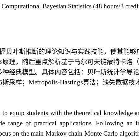
Computational Bayesian Statistics (48 hours/3 credi
握贝叶斯推断的理论知识与实践技能，使其能够
本原理，随后重点解析基于马尔可夫链蒙特卡洛（
多种经典模型。具体内容包括：
贝叶斯统计学导
布斯
采样；
Metropolis-Hastings算法
；
缺失数据技
s to equip students with the theoretical knowledge an
de range of practical applications. Following an i
focus on the main Markov chain Monte Carlo algorit