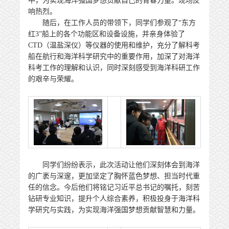
中，为实现海洋强国梦想贡献自己的青春力量。现场反
响热烈。
随后，在工作人员的带领下，同学们参观了“东方
红3”船上的各个功能区和设备设施，并亲身体验了
CTD（温盐深仪）等仪器的使用和维护，充分了解科考
船在航行和海洋科学研究中的重要作用，加深了对海洋
科考工作的理解和认识，同时深刻感受到海洋科研工作
的艰辛与荣耀。
同学们纷纷表示，此次活动让他们深刻体会到海洋
的广袤与深邃，更加坚定了胸怀蓝色梦想、担当时代重
任的信念。今后他们将铭记习近平总书记的嘱托，刻苦
钻研专业知识，提升个人综合素养，积极投身于海洋科
学研究与实践，为实现海洋强国梦想贡献智慧和力量。