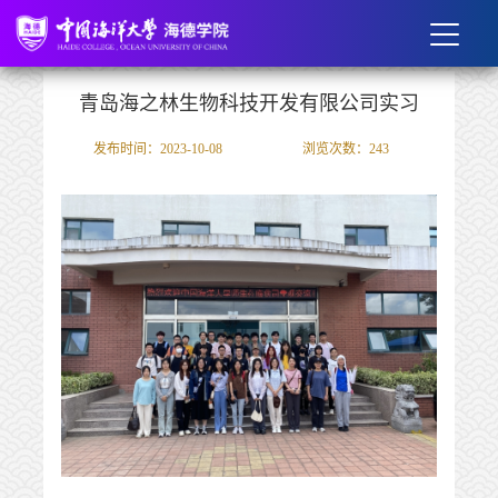
青岛海之林生物科技开发有限公司实习
发布时间：2023-10-08
浏览次数：
243