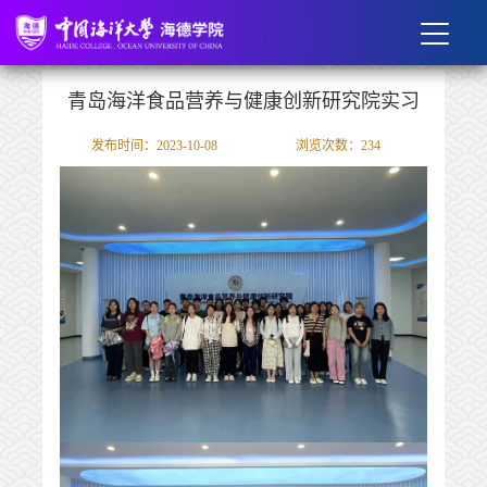
青岛海洋食品营养与健康创新研究院实习
发布时间：2023-10-08
浏览次数：
234