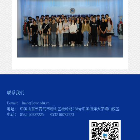
联系我们
E-mail： haide@ouc.edu.cn
地址： 中国山东省青岛市崂山区松岭路238号中国海洋大学崂山校区
电话： 0532-66787225 0532-66787223