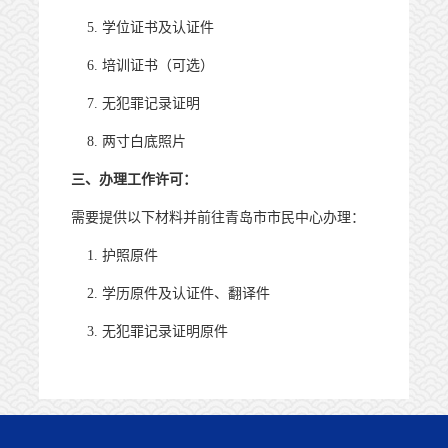
5.
学位证书及认证件
6.
培训证书（可选）
7.
无犯罪记录证明
8.
两寸白底照片
三、办理工作许可：
需要提供以下材料并
前往青岛市市民中心办理
：
1.
护照原件
2.
学历原件及认证件、翻译件
3.
无犯罪记录证明原件