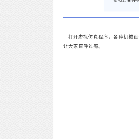
打开虚拟仿真程序，各种机械设备
让大家直呼过瘾。