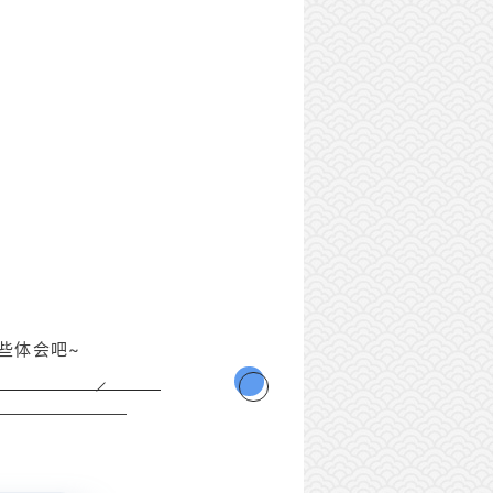
些体会吧~