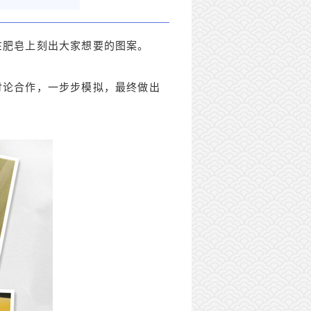
在肥皂上刻出大家想要的图案。
讨论合作，一步步模拟，最终做出