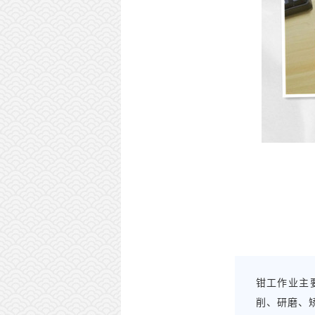
钳工作业主
削、研磨、