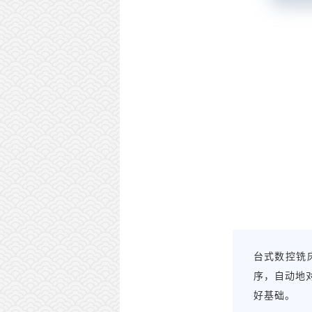
台式数控铣
序，自动地
好基础。