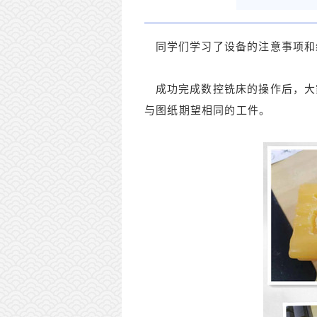
同学们学习了设备的注意事项和
成功完成数控铣床的操作后，大
与图纸期望相同的工件。