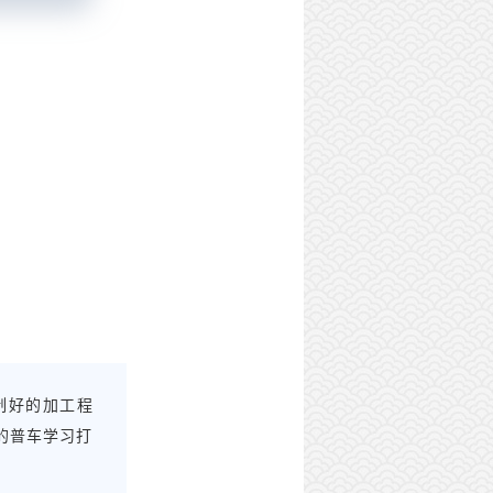
制好的加工程
的普车学习打