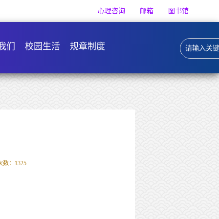
心理咨询
邮箱
图书馆
我们
校园生活
规章制度
次数：
1325