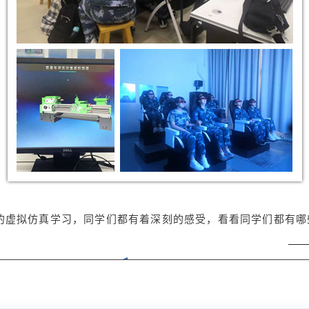
的虚拟仿真学习，同学们都有着深刻的感受，看看同学们都有哪