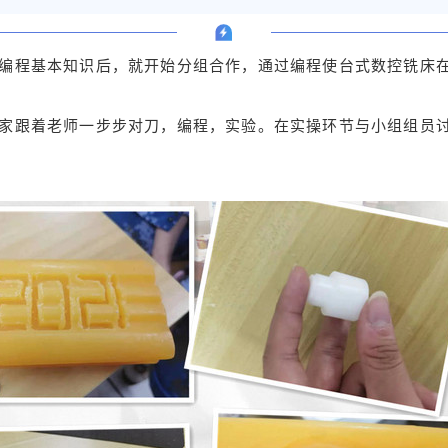
编程基本知识后，就开始分组合作，通
过编程使台式数控铣床
家跟着老师一步步对刀，编程，实验。在实操环节与小组组员