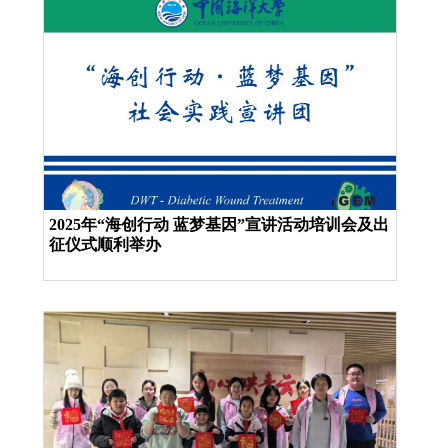
2025年“海创行动 蓝梦基因”宣讲活动培训会及出
征仪式顺利举办