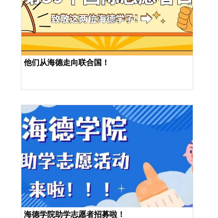
他们从海德走向联合国！
海德学院助学志愿者招募啦！