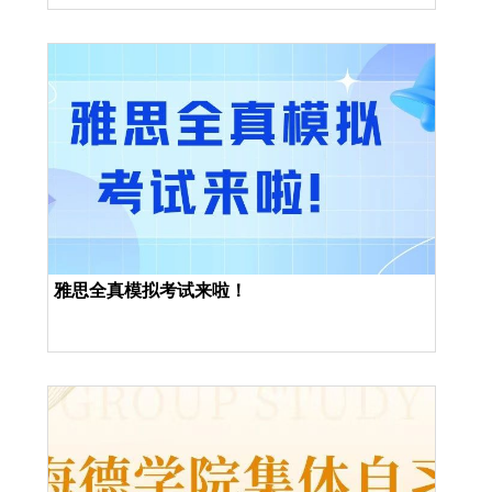
雅思全真模拟考试来啦！