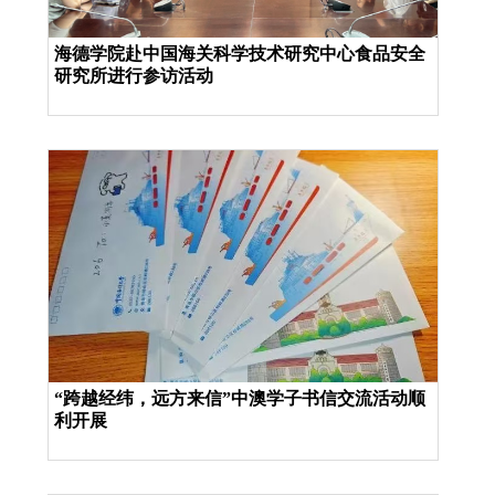
海德学院赴中国海关科学技术研究中心食品安全
研究所进行参访活动
“跨越经纬，远方来信”中澳学子书信交流活动顺
利开展