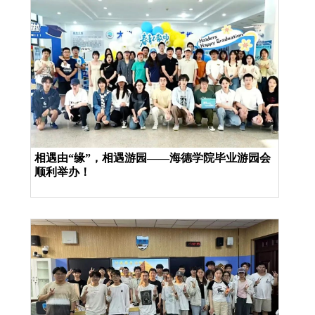
相遇由“缘”，相遇游园——海德学院毕业游园会
顺利举办！