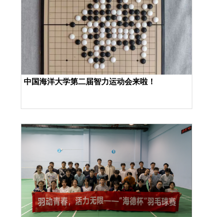
中国海洋大学第二届智力运动会来啦！