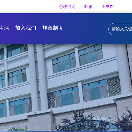
心理咨询
邮箱
图书馆
生活
加入我们
规章制度