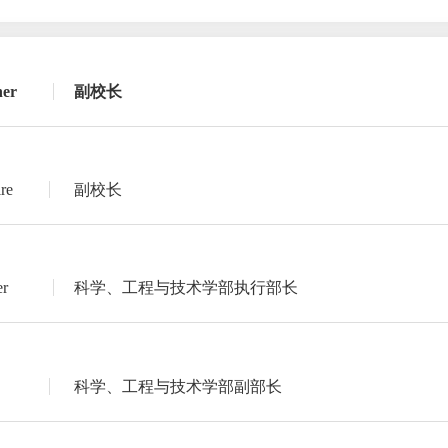
her
副校长
re
副校长
er
科学、工程与技术学部执行部长
科学、工程与技术学部副部长