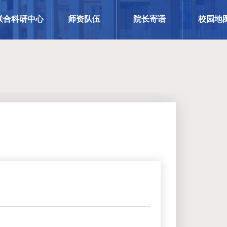
联合科研中心
师资队伍
院长寄语
校园地