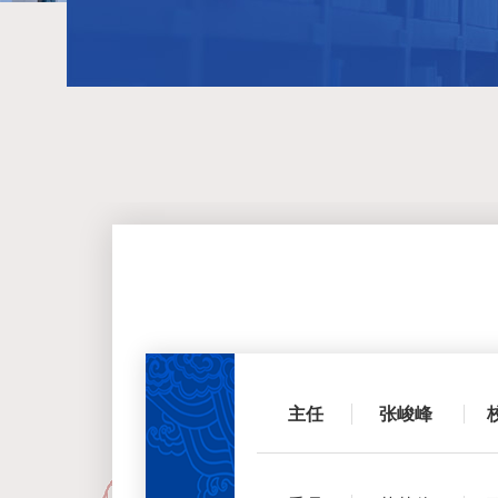
主任
张峻峰