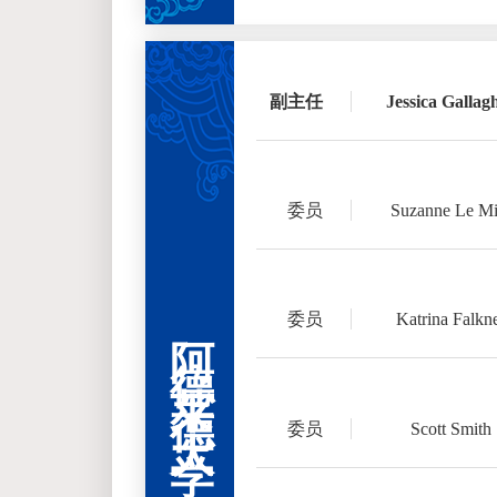
副主任
Jessica Gallag
委员
Suzanne Le Mi
阿德莱德大学
委员
Katrina Falkn
委员
Scott Smith