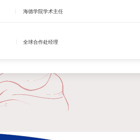
海德学院学术主任
全球合作处经理