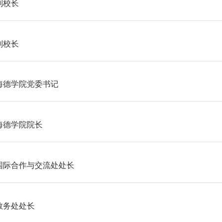
副校长
副校长
海德学院党委书记
海德学院院长
国际合作与交流处处长
教务处处长