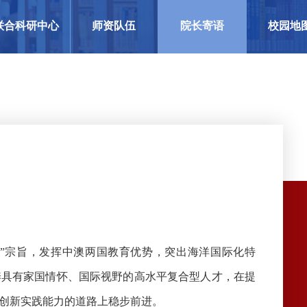
联合科研中心
师资队伍
院长寄语
校园地
”宗旨，发挥中澳两国教育优势，突出海洋国际化特
养具有家国情怀、国际视野的高水平复合型人才，在提
创新实践能力的道路上稳步前进。