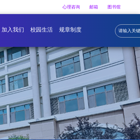
心理咨询
邮箱
图书馆
加入我们
校园生活
规章制度