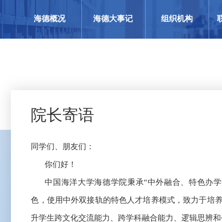
海德概况
海德大事记
组织机构
院长寄语
同学们、朋友们：
你们好！
中国海洋大学海德学院秉承“中外融合、特色办学
色，使用中外双接轨的特色人才培养模式，致力于培
升学生跨文化交流能力、跨学科融合能力、逻辑思辨和