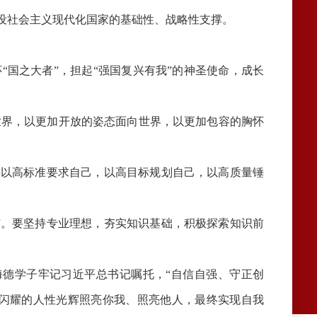
设社会主义现代化国家的基础性、战略性支撑。
“国之大者”，担起“强国复兴有我”的神圣使命，成长
界，以更加开放的姿态面向世界，以更加包容的胸怀
要以高标准要求自己，以高目标规划自己，以高质量锤
”。要坚持专业理想，夯实知识基础，积极探索知识前
德学子牢记习近平总书记嘱托，“自信自强、守正创
以闪耀的人性光辉照亮你我、照亮他人，最终实现自我