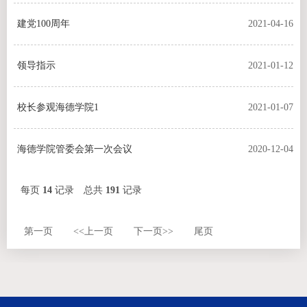
建党100周年
2021-04-16
领导指示
2021-01-12
校长参观海德学院1
2021-01-07
海德学院管委会第一次会议
2020-12-04
每页
14
记录
总共
191
记录
第一页
<<上一页
下一页>>
尾页