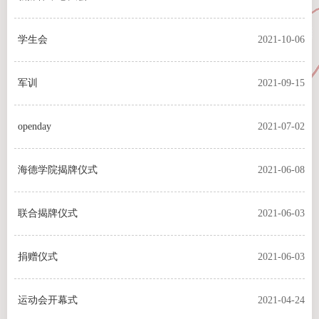
学生会
2021-10-06
军训
2021-09-15
openday
2021-07-02
海德学院揭牌仪式
2021-06-08
联合揭牌仪式
2021-06-03
捐赠仪式
2021-06-03
运动会开幕式
2021-04-24