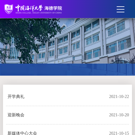
开学典礼
2021-10-22
迎新晚会
2021-10-20
新媒体中心大会
2021-10-15