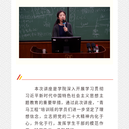
本次讲座是学院深入开展学习贯彻
习近平新时代中国特色社会主义思想主
题教育的重要举措，通过此次讲座，“青
马工程”培训班的学员们进一步坚定了理
想信念，立志把党的二十大精神内化于
心，外化于行，发挥学生干部的模范作