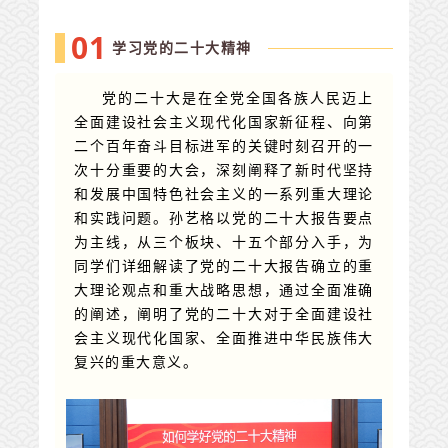
0
1
学习党的二十大精神
党的二十大是在全党全国各族人民迈上
全面建设社会主义现代化国家新征程、向第
二个百年奋斗目标进军的关键时刻召开的一
次十分重要的大会，深刻阐释了新时代坚持
和发展中国特色社会主义的一系列重大理论
和实践问题。孙艺格以党的二十大报告要点
为主线，从三个板块、十五个部分入手，为
同学们详细解读了党的二十大报告确立的重
大理论观点和重大战略思想，通过全面准确
的阐述，阐明了党的二十大对于全面建设社
会主义现代化国家、全面推进中华民族伟大
复兴的重大意义。