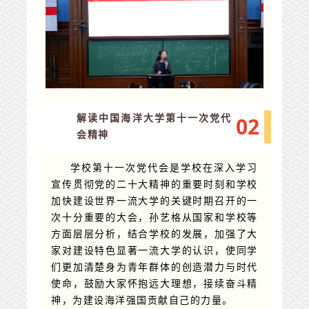
0
2
解读中国海洋大学第十一次党代
会精神
学校第十一次党代会是学校在深入学习
宣传贯彻党的二十大精神的重要时刻和学校
加快建设世界一流大学的关键时期召开的一
次十分重要的大会，孙艺格从国家和学校等
方面层层分析，结合学校的发展，加强了大
家对建设特色显著一流大学的认识，使同学
们更加清楚身为青年群体的创造潜力与时代
使命，鼓励大家怀抱远大理想，接续奋斗精
神，为建设海洋强国贡献自己的力量。