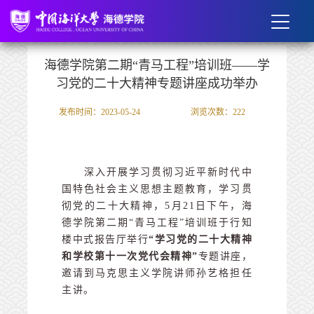
海德学院第二期“青马工程”培训班——学
习党的二十大精神专题讲座成功举办
发布时间：2023-05-24
浏览次数：
222
深入开展学习贯彻习近平新时代中
国特色社会主义思想主题教育，学习贯
彻党的二十大精神，5月21日下午，海
德学院第二期“青马工程”培训班于行知
楼中式报告厅举行
“学习党的二十大精神
和学校第十一次党代会精神”
专题讲座，
邀请到马克思主义学院讲师孙艺格担任
主讲。