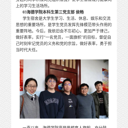
上的学习生活场所。
03
海德学院本科生第三党支部 侯畅
学生宿舍是大学生学习、生活、休息、娱乐和交流
思想的重要场所，是学生党员发挥先锋模范带头作用的
重要阵地。今后，我依旧会不忘初心，更加严于律己，
做好表率，实行“一名党员，一面旗帜”的目标，督促自
己时刻牢记党员的义务和党的宗旨，做好表率，勇于担
当时代大任。
一直以来，海德学院高举思想育人旗帜，充分鼓