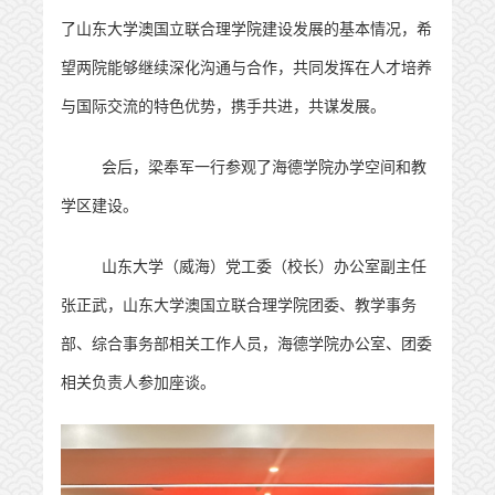
了山东大学澳国立联合理学院建设发展的基本情况，希
望两院能够继续深化沟通与合作，共同发挥在人才培养
与国际交流的特色优势，携手共进，共谋发展。
会后，梁奉军一行参观了海德学院办学空间和教
学区建设。
山东大学（威海）
党工委（校长）办公室副主任
张正武，山东大学澳国立联合理学院团委、教学事务
部、综合事务部相关工作人员，海德学院办公室、团委
相关负责人参加座谈。