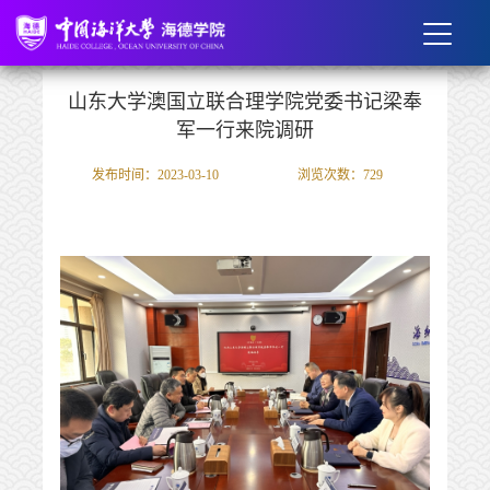
山东大学澳国立联合理学院党委书记梁奉
军一行来院调研
发布时间：2023-03-10
浏览次数：
729