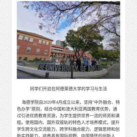
同学们开启在阿德莱德大学的学习与生活
海德学院自2020年4月成立以来，坚持“中外融合、特
色办学”原则，结合中国和澳大利亚两国教育优势，通
过引进优质教育资源，为学生提供世界一流的师资和课
程。使用国内、国外双接轨的特色人才培养模式，提升
学生跨文化交流能力、跨学科融合能力、逻辑思辨和创
新实践能力，培养具有国际视野、中国情怀的创新人