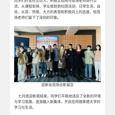
同学们秒变社交达人，积极主动地与现场老师进行交
流，从课程安排、学业规划到社团活动、日常生活，自
信、从容、热情、大方的表现和积极向上的态度，给现
场老师们留下了深刻的印象。
迎新会现场合影留念
七月底迎新周结束，同学们平稳地适应了全新的环境
与学习氛围，逐渐融入新集体，开启在阿德莱德大学的
学习与生活。