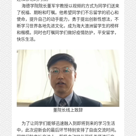
海德学院院长董军宇教授以视频的方式为同学们送来
了祝福、期盼和叮嘱。他希望同学们不忘留学的初心和
使命，提升自己的动手能力，勇于提出创新性想法，不
断学习世界各地先进文化，成为海大澳洲留学生的榜样
和楷模。同时也叮嘱同学们做好疫情防护，平安留学，
快乐生活。
董院长线上致辞
为了让同学们能够迅速融入到即将到来的学习生活
中，此次迎新会的最后环节特别安排了自由交流时间。