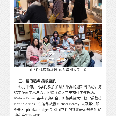
同学们适应新环境 融入澳洲大学生活
三、新的起点 扬帆启航
七月下旬，同学们参加了阿大举办的迎新周活动。海
德学院前学术总监、阿德莱德大学生物科学教授Dr.
Melissa Pitman主持了迎新会，阿德莱德大学数学系教授
Kaitlin Atkins、生物系教授Michael Beard，以及学生服
务部Stephanize Rodgers等对同学们的到来表示热烈的欢
迎和亲切的问候。