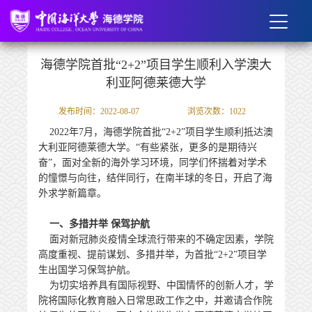
海德学院首批“2+2”项目学生顺利入学澳大
利亚阿德莱德大学
发布时间：2022-08-07
浏览次数：
1022
2022年7月，海德学院首批“2+2”项目学生顺利抵达澳
大利亚阿德莱德大学。“有些紧张，更多的是期待兴
奋”，面对全新的海外学习环境，同学们怀揣着对学术
的憧憬与向往，结伴同行，在南半球的冬日，开启了海
外求学新篇章。
一、多措并举 保驾护航
面对新冠肺炎疫情全球流行带来的不确定因素，学院
高度重视、提前谋划、多措并举，为首批“2+2”项目学
生出国学习保驾护航。
为切实培养具有国际视野、中国情怀的创新人才，学
院将国际化教育融入日常思政工作之中，并邀请合作院