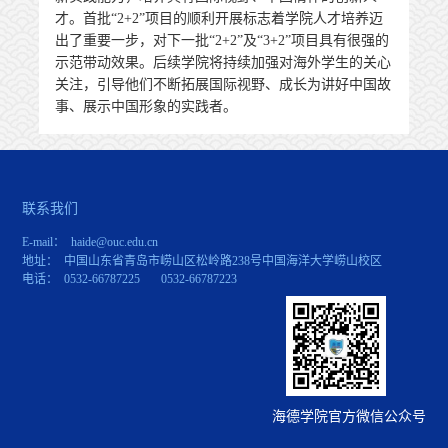
才。首批“2+2”项目的顺利开展标志着学院人才培养迈
出了重要一步，对下一批“2+2”及“3+2”项目具有很强的
示范带动效果。后续学院将持续加强对海外学生的关心
关注，引导他们不断拓展国际视野、成长为讲好中国故
事、展示中国形象的实践者。
联系我们
E-mail： haide@ouc.edu.cn
地址： 中国山东省青岛市崂山区松岭路238号中国海洋大学崂山校区
电话： 0532-66787225 0532-66787223
海德学院官方微信公众号