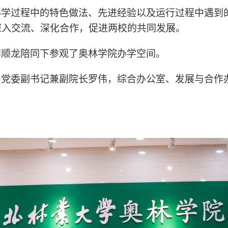
办学过程中的特色做法、先进经验以及运行过程中遇到
深入交流、深化合作，促进两校的共同发展。
李顺龙陪同下参观了奥林学院办学空间。
、党委副书记兼副院长罗伟，综合办公室、发展与合作