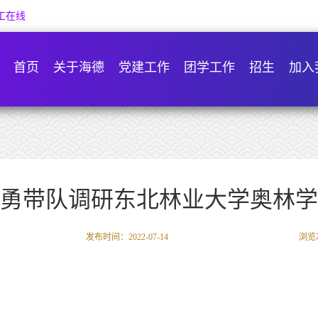
工在线
首页
关于海德
党建工作
团学工作
招生
加入
勇带队调研东北林业大学奥林学
发布时间：2022-07-14
浏览