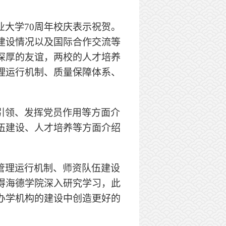
业大学
70
周年校庆表示祝贺。
建设情况以及国际合作交流等
深厚的友谊，两校的人才培养
理运行机制、质量保障体系、
引领、发挥党员作用等方面介
伍建设、人才培养等方面介绍
管理运行机制、师资队伍建设
得海德学院深入研究学习，此
办学机构的建设中创造更好的