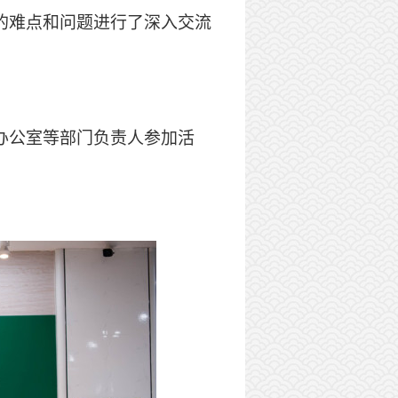
的难点和问题进行了深入交流
办公室等部门负责人参加活