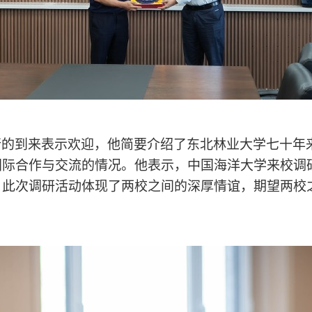
行的到来表示欢迎，他简要介绍了东北林业大学七十年
国际合作与交流的情况。他表示，中国海洋大学来校调
，此次调研活动体现了两校之间的深厚情谊，期望两校