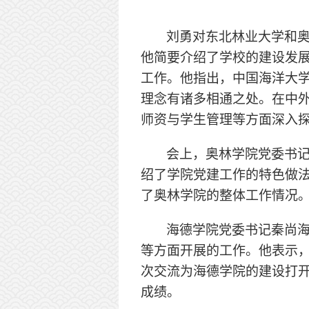
刘勇对东北林业大学和
他简要介绍了学校的建设发
工作。他指出，中国海洋大
理念有诸多相通之处。在中
师资与学生管理等方面深入
会上，奥林学院党委书
绍了学院党建工作的特色做
了奥林学院的整体工作情况
海德学院党委书记秦尚
等方面开展的工作。他表示
次交流为海德学院的建设打
成绩。