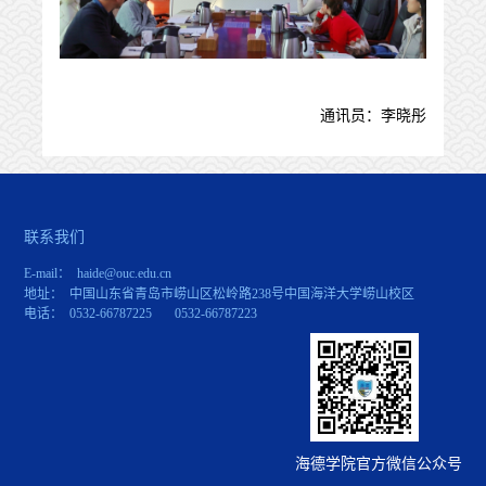
通讯员：李晓彤
联系我们
E-mail： haide@ouc.edu.cn
地址： 中国山东省青岛市崂山区松岭路238号中国海洋大学崂山校区
电话： 0532-66787225 0532-66787223
海德学院官方微信公众号