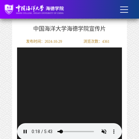
中国海洋大学海德学院宣传片
发布时间：2024-10-29
浏览次数：
4361