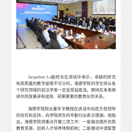
Jacqueline Lo
副校长在讲话中表示，卓越的研究
和高质量的教学是密不可分的，
海德学院
的学生师从各
个研究领域的前沿学者一定会受益匪浅。期待在未来继
续共同发展卓有成效、硕果累累的教育伙伴关系。
海德学院院长董军宇教授在讲话中向双方校领导
的信任和支持，向学院师生的辛勤付出表示感谢。他指
出，海德学院将重点开展三项工作：一是融合国外优质
教育资源，创新人才培养体制机制；二是推动中澳智慧