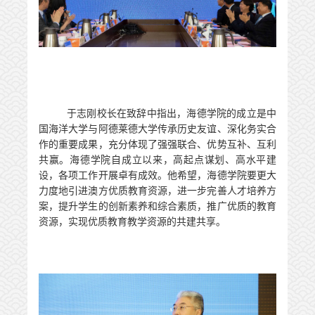
于志刚校长在致辞中指出，海德学院的成立是中
国海洋大学与阿德莱德大学传承历史友谊、深化务实合
作的重要成果，充分体现了强强联合、优势互补、互利
共赢。海德学院自成立以来，高起点谋划、高水平建
设，各项工作开展卓有成效。他希望，海德学院要更大
力度地引进澳方优质教育资源，进一步完善人才培养方
案，提升学生的创新素养和综合素质，推广优质的教育
资源，实现优质教育教学资源的共建共享。