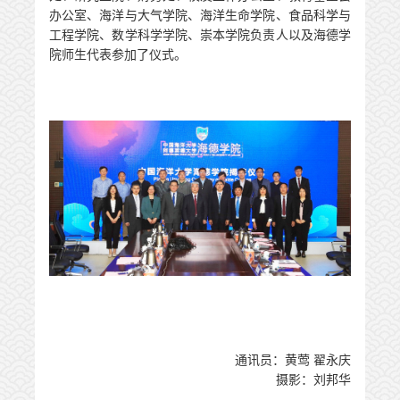
办公室、海洋与大气学院、海洋生命学院、食品科学与
工程学院、数学科学学院、崇本学院负责人以及海德学
院师生代表参加了仪式。
通讯员：黄莺
翟永庆
摄影：刘邦华