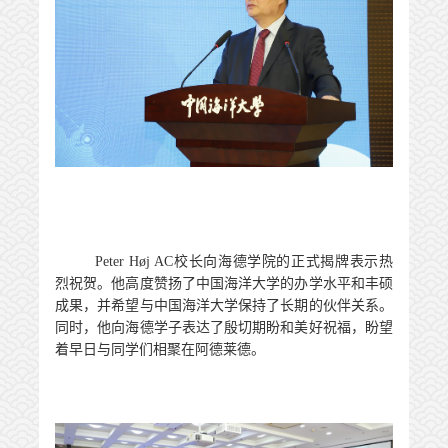
Peter Høj
AC
校长向海德学院的正式揭牌表示热
烈祝贺。他高度赞扬了中国海洋大学的办学水平和丰硕
成果，并希望与中国海洋大学保持了长期的伙伴关系。
同时，他向海德学子表达了殷切期盼和美好祝福，盼望
着早日与同学们相聚在阿德莱德。