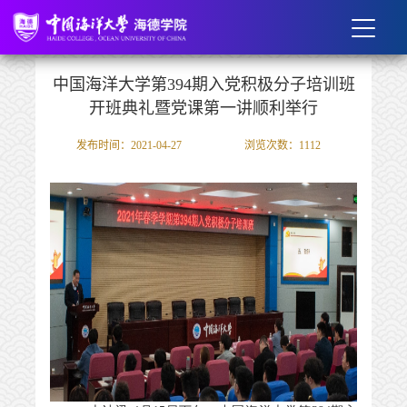
中国海洋大学第394期入党积极分子培训班
开班典礼暨党课第一讲顺利举行
发布时间：2021-04-27
浏览次数：
1112