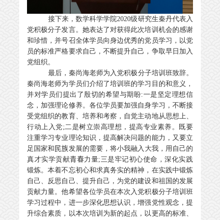
接下来，数学科学学院
2020
级研究生秦丹代表入
党积极分子发言。她表达了对获得此次培训机会的感谢
和珍惜，并号召全体学员向身边优秀的党员学习，以党
员的标准严格要求自己，不断提升自己，争取早日加入
党组织。
最后，秦尚海老师为入党积极分子培训班致辞。
秦尚海老师为学员们介绍了培训班的学习目的和意义，
并对学员们提出了殷切的希望与期盼
:
一是坚定理想信
念，加强理论修养。各位学员要加强自身学习，不断接
受党组织的教育、培养和考察，自觉主动地从思想上、
行动上入党
;
二是树立崇高理想，提高专业素养。既要
注重学习专业理论知识，提高解决问题的能力，又要立
足国家和
民族
发展的需要，将小我融入大我，用自己的
真才实学贡献
青春
力量
;
三是牢记初心使命，深化实践
锻炼。本着不忘初心和求真务实的精神，在实践中锻炼
自己、反思自己、提升自己，为党的建设和祖国的发展
贡献力量。他希望各位学员在本次入党积极分子培训班
学习过程中，进一步深化思想认识，增强党性观念，提
升综合素质，以本次培训为新的起点，以更高的标准、