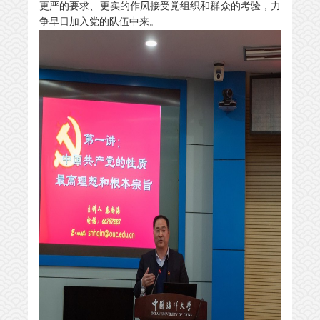
更严的要求、更实的作
风
接受党组织和群众的考验，力
争早日加入党的队伍中来。