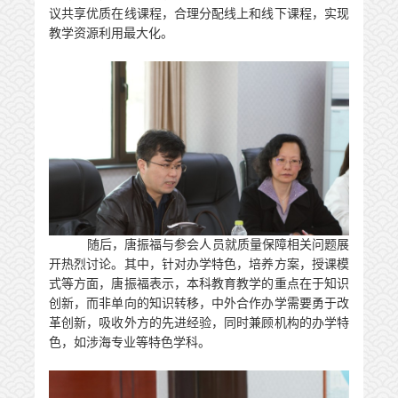
议共享优质在线课程，合理分配线上和线下课程，实现
教学资源利用最大化。
随后，唐振福与参会人员就质量保障相关问题展
开热烈讨论。其中，针对办学特色，培养方案，授课模
式等方面，唐振福表示，本科教育教学的重点在于知识
创新，而非单向的知识转移，中外合作办学需要勇于改
革创新，吸收外方的先进经验，同时兼顾机构的办学特
色，如涉海专业等特色学科。