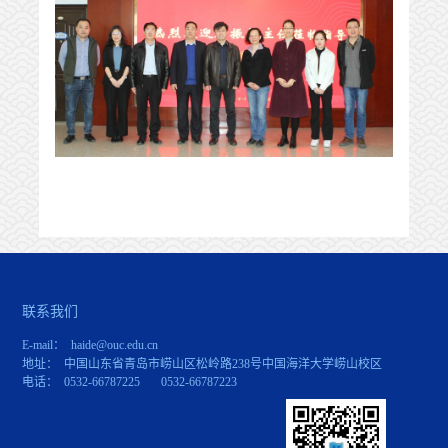
联系我们
E-mail： haide@ouc.edu.cn
地址： 中国山东省青岛市崂山区松岭路238号中国海洋大学崂山校区
电话： 0532-66787225 0532-66787223