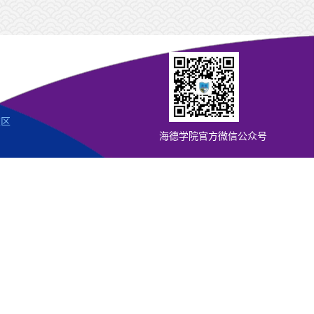
校区
海德学院官方微信公众号