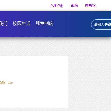
心理咨询
邮箱
图书馆
我们
校园生活
规章制度
次数：
300