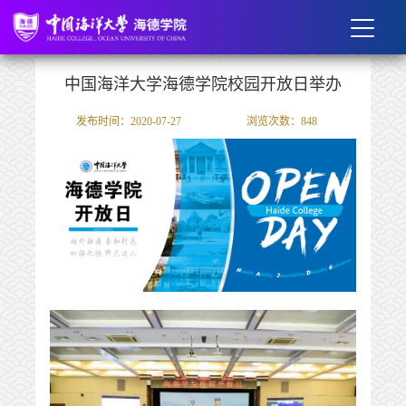
中国海洋大学海德学院校园开放日举办
发布时间：2020-07-27
浏览次数：
848