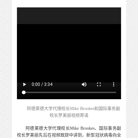
阿德莱德大学代理校长Mike Brookes和国际事务副
校长罗美丽视频寄语
阿德莱德大学代理校长
Mike Brookes
、国际事务副
校长罗美丽先后在视频致辞中讲到，新型冠状病毒向全