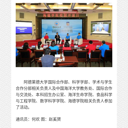
阿德莱德大学国际合作部、科学学部、学术与学生
合作分部相关负责人及中国海洋大学教务处、国际合作
与交流处、本科招生办公室、海洋生命学院、食品科学
与工程学院、数学科学学院、海德学院相关负责人参加
了活动。
通讯员：何欢 图：赵奚赟